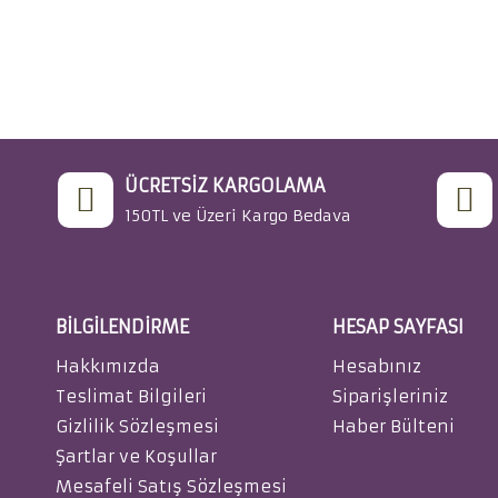
ÜCRETSIZ KARGOLAMA
150TL ve Üzeri Kargo Bedava
BILGILENDIRME
HESAP SAYFASI
Hakkımızda
Hesabınız
Teslimat Bilgileri
Siparişleriniz
Gizlilik Sözleşmesi
Haber Bülteni
Şartlar ve Koşullar
Mesafeli Satış Sözleşmesi